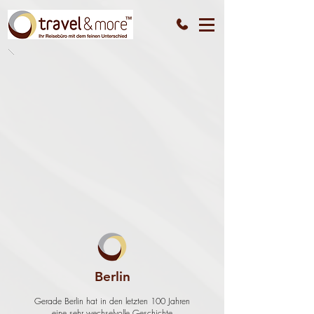
Berlin
Gerade Berlin hat in den letzten 100 Jahren
eine sehr wechselvolle Geschichte