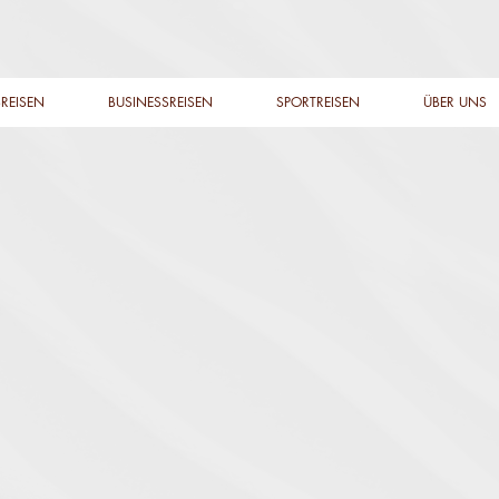
REISEN
BUSINESSREISEN
SPORTREISEN
ÜBER UNS