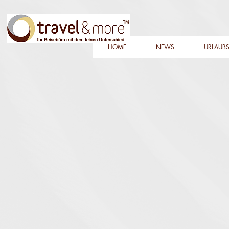
HOME
NEWS
URLAUBS