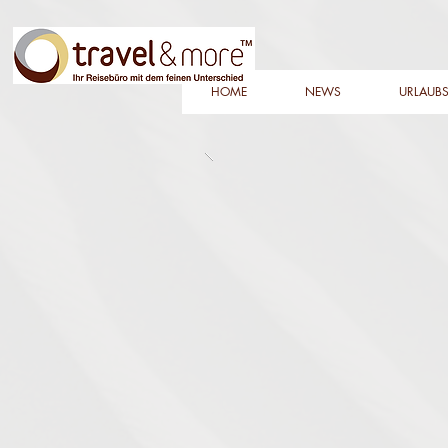
HOME
NEWS
URLAUBS