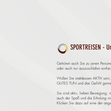
SPORTREISEN - Ur
Gehören auch Sie zu jenen Person
oder auch nur auszuschlafen einfac
Wollen Sie stattdessen AKTIV sein
GUTES TUN und das Gefühl genieß
Sie sind aktiv, lieben Bewegung, n
auch der Spaß und die Erholung ni
Klicken Sie dazu auf eine der ange