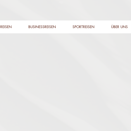
REISEN
BUSINESSREISEN
SPORTREISEN
ÜBER UNS