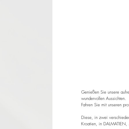
Genießen Sie unsere aufr
wundervollen Aussichten.
Fahren Sie mit unseren pro
Diese, in zwei verschiede
Kroatien, in DALMATIEN, s