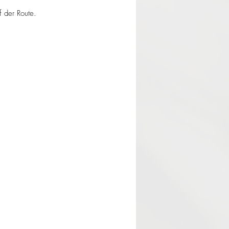
f der Route.