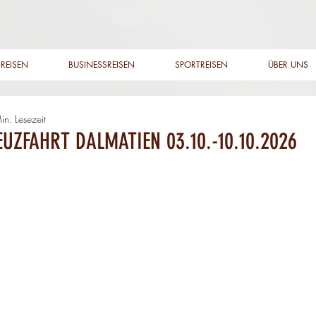
REISEN
BUSINESSREISEN
SPORTREISEN
ÜBER UNS
in. Lesezeit
UZFAHRT DALMATIEN 03.10.-10.10.2026